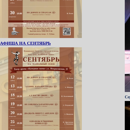
АФИША НА СЕНТЯБРЬ
Се