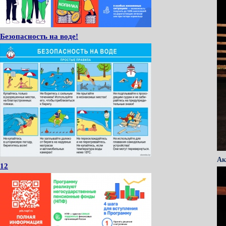
Безопасность на воде!
Ак
12