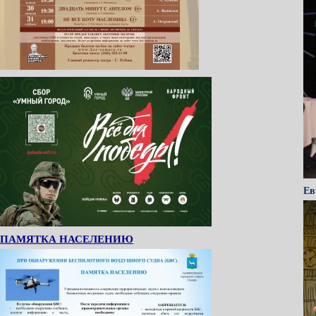
Ев
ПАМЯТКА НАСЕЛЕНИЮ