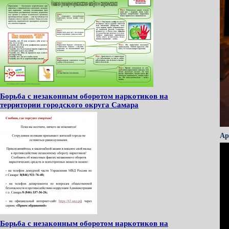
Борьба с незаконным оборотом наркотиков на
территории городского округа Самара
Ар
Борьба с незаконным оборотом наркотиков на