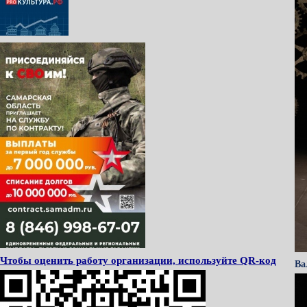
Чтобы оценить работу организации, используйте QR-код
Ва