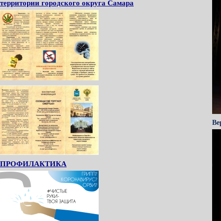
территории городского округа Самара
Ве
ПРОФИЛАКТИКА