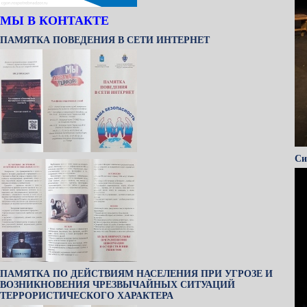
МЫ В КОНТАКТЕ
ПАМЯТКА ПОВЕДЕНИЯ В СЕТИ ИНТЕРНЕТ
Си
ПАМЯТКА ПО ДЕЙСТВИЯМ НАСЕЛЕНИЯ ПРИ УГРОЗЕ И
ВОЗНИКНОВЕНИЯ ЧРЕЗВЫЧАЙНЫХ СИТУАЦИЙ
ТЕРРОРИСТИЧЕСКОГО ХАРАКТЕРА