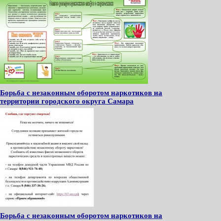
Борьба с незаконным оборотом наркотиков на
территории городского округа Самара
Борьба с незаконным оборотом наркотиков на