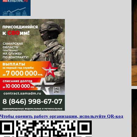
Чтобы оценить работу организации, используйте QR-код