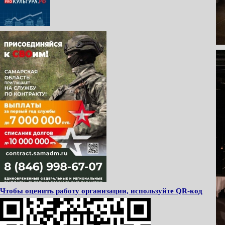
Чтобы оценить работу организации, используйте QR-код