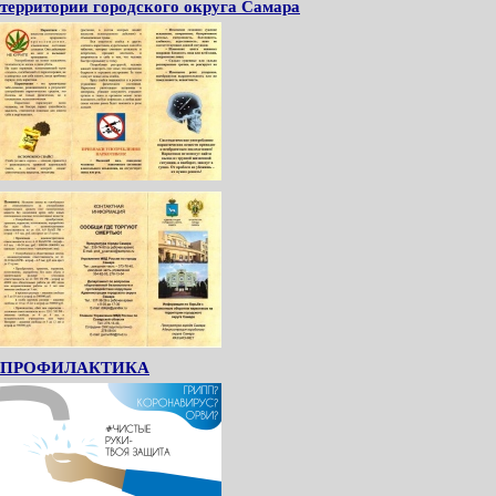
территории городского округа Самара
ПРОФИЛАКТИКА