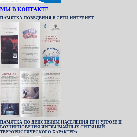
МЫ В КОНТАКТЕ
ПАМЯТКА ПОВЕДЕНИЯ В СЕТИ ИНТЕРНЕТ
ПАМЯТКА ПО ДЕЙСТВИЯМ НАСЕЛЕНИЯ ПРИ УГРОЗЕ И
ВОЗНИКНОВЕНИЯ ЧРЕЗВЫЧАЙНЫХ СИТУАЦИЙ
ТЕРРОРИСТИЧЕСКОГО ХАРАКТЕРА