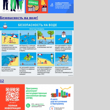
Безопасность на воде!
12