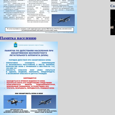
Со
Памятка населению