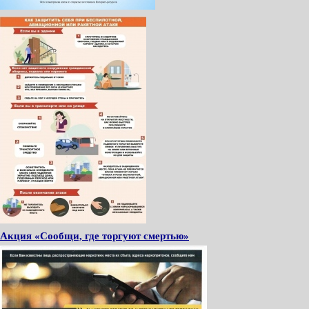
Акция «Сообщи, где торгуют смертью»