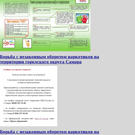
Борьба с незаконным оборотом наркотиков на
территории городского округа Самара
Борьба с незаконным оборотом наркотиков на