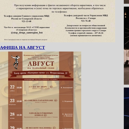
АФИША НА АВГУСТ