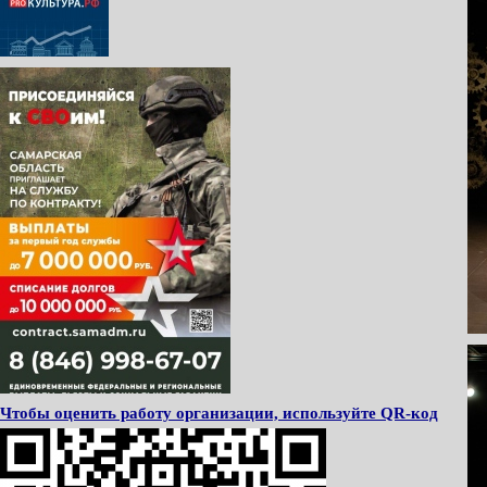
Чтобы оценить работу организации, используйте QR-код