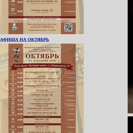
АФИША НА ОКТЯБРЬ