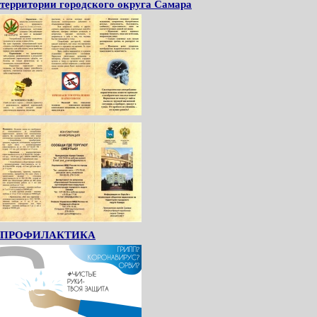
территории городского округа Самара
ПРОФИЛАКТИКА