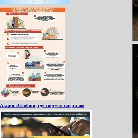
Акция «Сообщи, где торгуют смертью»