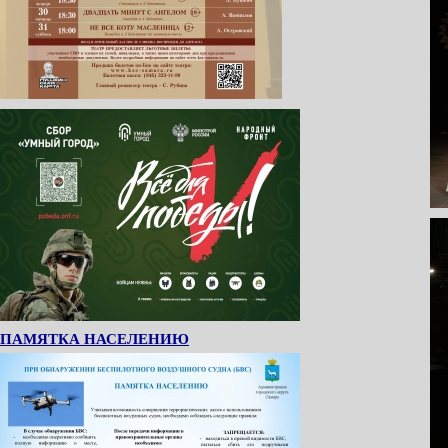
ПАМЯТКА НАСЕЛЕНИЮ