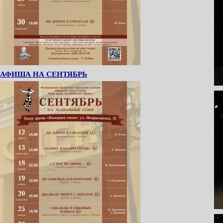
АФИША НА СЕНТЯБРЬ