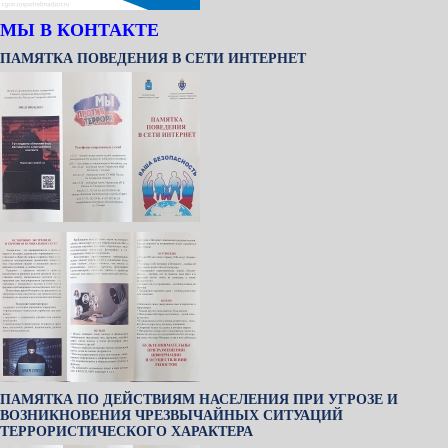
МЫ В КОНТАКТЕ
ПАМЯТКА ПОВЕДЕНИЯ В СЕТИ ИНТЕРНЕТ
ПАМЯТКА ПО ДЕЙСТВИЯМ НАСЕЛЕНИЯ ПРИ УГРОЗЕ И
ВОЗНИКНОВЕНИЯ ЧРЕЗВЫЧАЙНЫХ СИТУАЦИЙ
ТЕРРОРИСТИЧЕСКОГО ХАРАКТЕРА