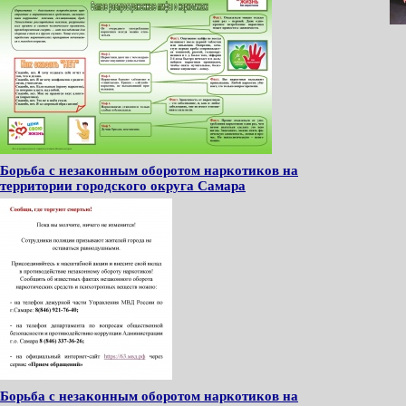
Борьба с незаконным оборотом наркотиков на
территории городского округа Самара
Борьба с незаконным оборотом наркотиков на