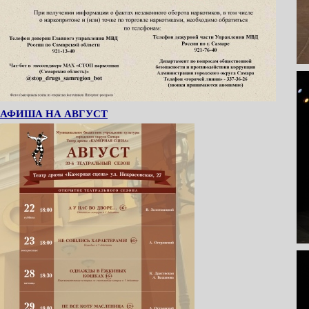
АФИША НА АВГУСТ