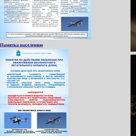
Памятка населению