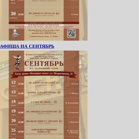
АФИША НА СЕНТЯБРЬ