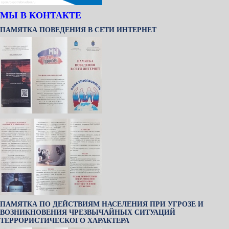
МЫ В КОНТАКТЕ
ПАМЯТКА ПОВЕДЕНИЯ В СЕТИ ИНТЕРНЕТ
ПАМЯТКА ПО ДЕЙСТВИЯМ НАСЕЛЕНИЯ ПРИ УГРОЗЕ И
ВОЗНИКНОВЕНИЯ ЧРЕЗВЫЧАЙНЫХ СИТУАЦИЙ
ТЕРРОРИСТИЧЕСКОГО ХАРАКТЕРА