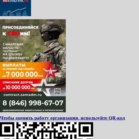
Чтобы оценить работу организации, используйте QR-код