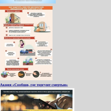
Акция «Сообщи, где торгуют смертью»