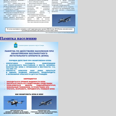
Памятка населению