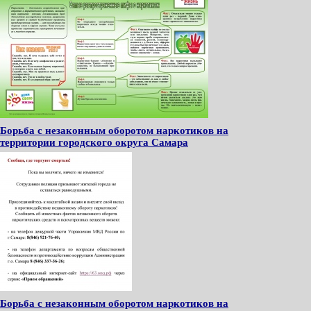
Борьба с незаконным оборотом наркотиков на
территории городского округа Самара
Борьба с незаконным оборотом наркотиков на