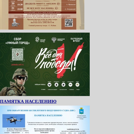
ПАМЯТКА НАСЕЛЕНИЮ