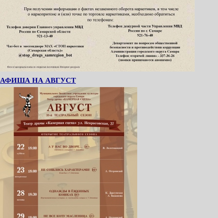
АФИША НА АВГУСТ