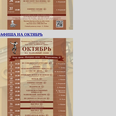
АФИША НА ОКТЯБРЬ