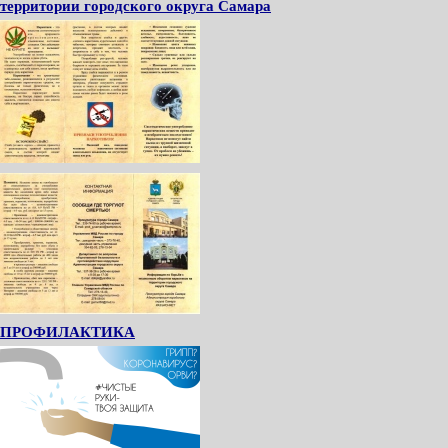
территории городского округа Самара
ПРОФИЛАКТИКА