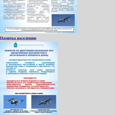
Памятка населению