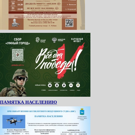
ПАМЯТКА НАСЕЛЕНИЮ