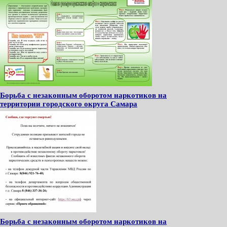
Борьба с незаконным оборотом наркотиков на
территории городского округа Самара
Борьба с незаконным оборотом наркотиков на