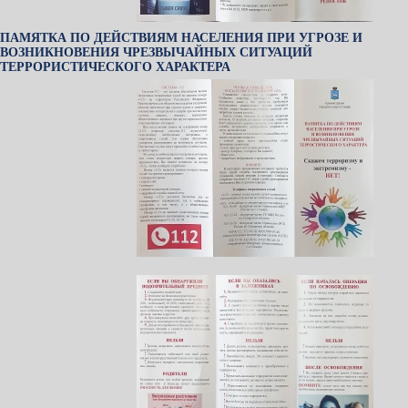
ПАМЯТКА ПО ДЕЙСТВИЯМ НАСЕЛЕНИЯ ПРИ УГРОЗЕ И
ВОЗНИКНОВЕНИЯ ЧРЕЗВЫЧАЙНЫХ СИТУАЦИЙ
ТЕРРОРИСТИЧЕСКОГО ХАРАКТЕРА