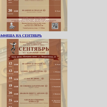
АФИША НА СЕНТЯБРЬ