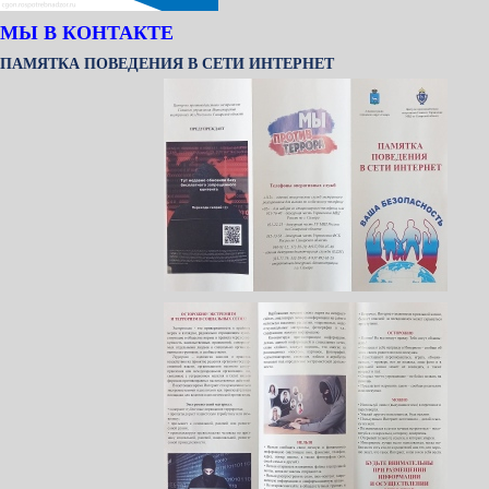
МЫ В КОНТАКТЕ
ПАМЯТКА ПОВЕДЕНИЯ В СЕТИ ИНТЕРНЕТ