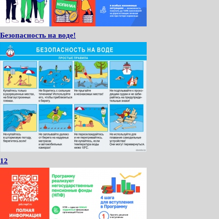
Безопасность на воде!
12