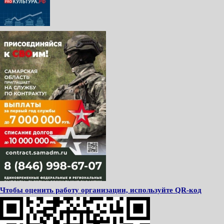
Чтобы оценить работу организации, используйте QR-код