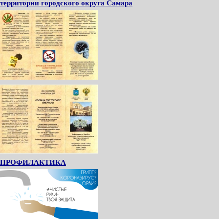
территории городского округа Самара
ПРОФИЛАКТИКА