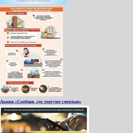
Акция «Сообщи, где торгуют смертью»