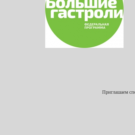
Приглашаем спо