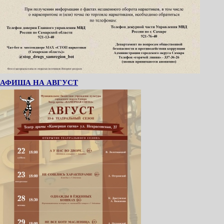
АФИША НА АВГУСТ