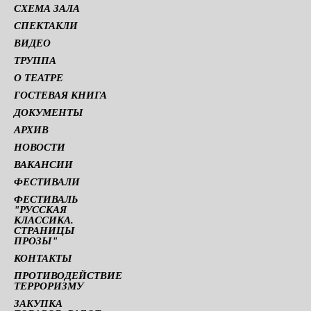
СХЕМА ЗАЛА
СПЕКТАКЛИ
ВИДЕО
ТРУППА
О ТЕАТРЕ
ГОСТЕВАЯ КНИГА
ДОКУМЕНТЫ
АРХИВ
НОВОСТИ
ВАКАНСИИ
ФЕСТИВАЛИ
ФЕСТИВАЛЬ
"РУССКАЯ
КЛАССИКА.
СТРАНИЦЫ
ПРОЗЫ"
КОНТАКТЫ
ПРОТИВОДЕЙСТВИЕ
ТЕРРОРИЗМУ
ЗАКУПКА