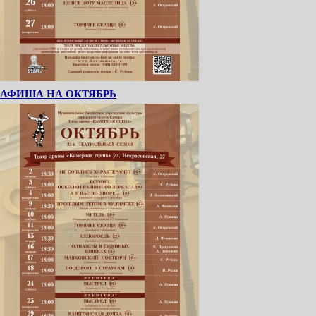
АФИША НА ОКТЯБРЬ