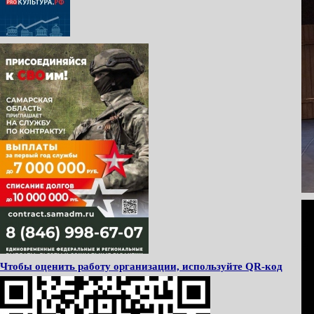
Чтобы оценить работу организации, используйте QR-код