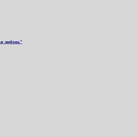
ая любовь"