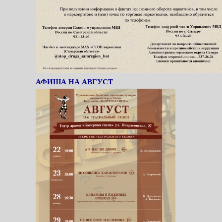
АФИША НА АВГУСТ