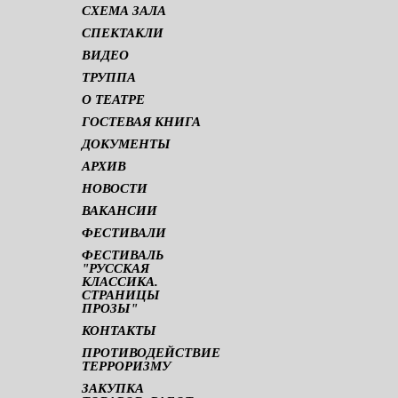
СХЕМА ЗАЛА
СПЕКТАКЛИ
ВИДЕО
ТРУППА
О ТЕАТРЕ
ГОСТЕВАЯ КНИГА
ДОКУМЕНТЫ
АРХИВ
НОВОСТИ
ВАКАНСИИ
ФЕСТИВАЛИ
ФЕСТИВАЛЬ
"РУССКАЯ
КЛАССИКА.
СТРАНИЦЫ
ПРОЗЫ"
КОНТАКТЫ
ПРОТИВОДЕЙСТВИЕ
ТЕРРОРИЗМУ
ЗАКУПКА