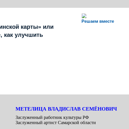
Решаем вместе
инской карты» или
, как улучшить
МЕТЕЛИЦА ВЛАДИСЛАВ СЕМЁНОВИЧ
Заслуженный работник культуры РФ
Заслуженный артист Самарской области