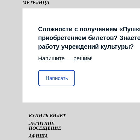
МЕТЕЛИЦА
КАМЕРНАЯ СЦЕНА
Сложности с получением «Пушк
приобретением билетов? Знаете
работу учреждений культуры?
Напишите — решим!
Написать
КУПИТЬ БИЛЕТ
ЛЬГОТНОЕ
ПОСЕЩЕНИЕ
АФИША