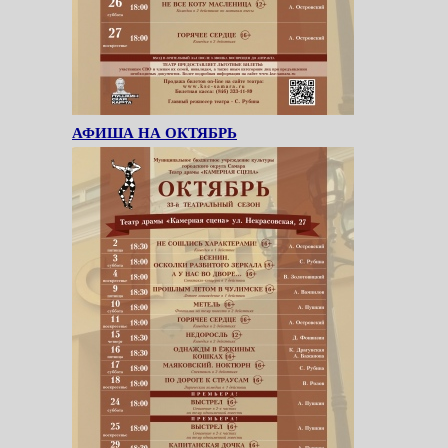
АФИША НА ОКТЯБРЬ