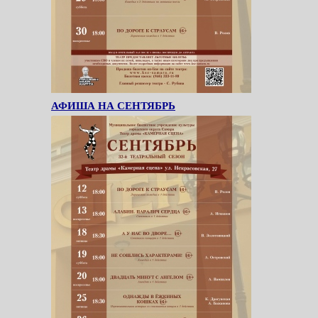
АФИША НА СЕНТЯБРЬ