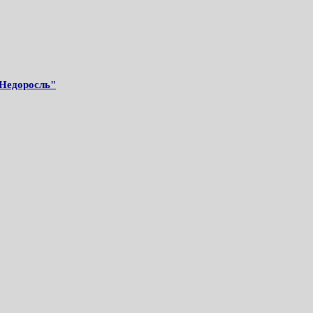
Недоросль"