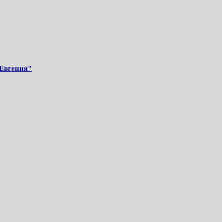
Евгения"