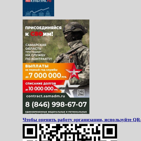
Чтобы оценить работу организации, используйте QR