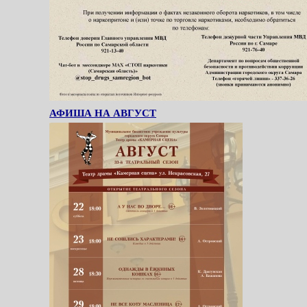
АФИША НА АВГУСТ