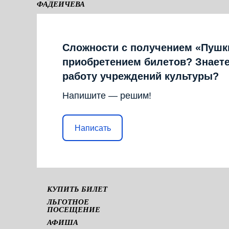
ФАДЕИЧЕВА
КАМЕРНАЯ СЦЕНА
Сложности с получением «Пушк
приобретением билетов? Знаете
работу учреждений культуры?
Напишите — решим!
Написать
КУПИТЬ БИЛЕТ
ЛЬГОТНОЕ
ПОСЕЩЕНИЕ
АФИША