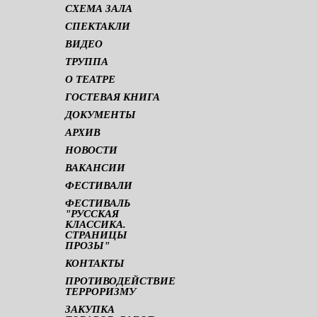
СХЕМА ЗАЛА
СПЕКТАКЛИ
ВИДЕО
ТРУППА
О ТЕАТРЕ
ГОСТЕВАЯ КНИГА
ДОКУМЕНТЫ
АРХИВ
НОВОСТИ
ВАКАНСИИ
ФЕСТИВАЛИ
ФЕСТИВАЛЬ
"РУССКАЯ
КЛАССИКА.
СТРАНИЦЫ
ПРОЗЫ"
КОНТАКТЫ
ПРОТИВОДЕЙСТВИЕ
ТЕРРОРИЗМУ
ЗАКУПКА