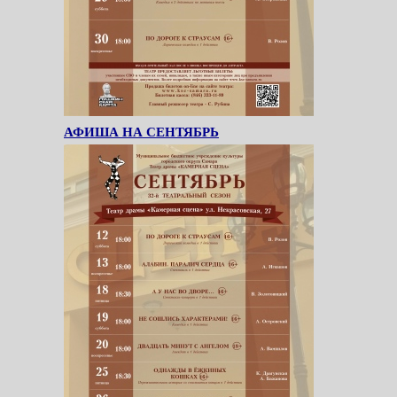
АФИША НА СЕНТЯБРЬ