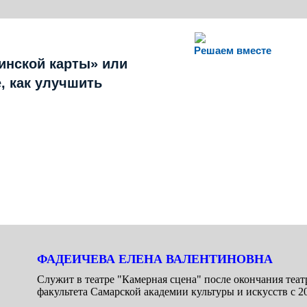
Решаем вместе
инской карты» или
, как улучшить
ФАДЕИЧЕВА ЕЛЕНА ВАЛЕНТИНОВНА
Служит в театре "Камерная сцена" после окончания теат
факультета Самарской академии культуры и искусств с 20