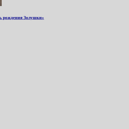
ь рождения Золушки»