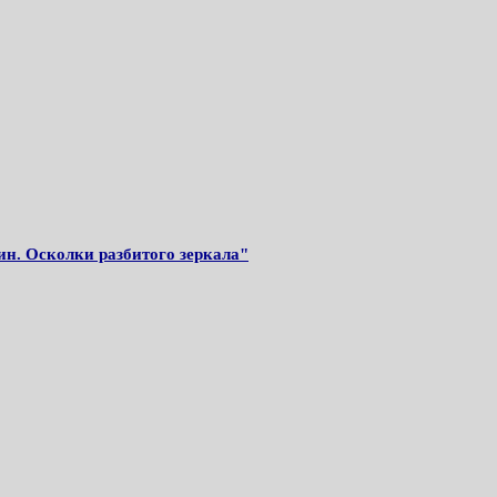
ин. Осколки разбитого зеркала"