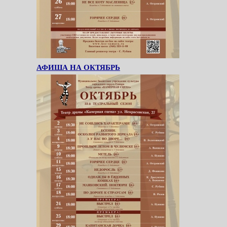
АФИША НА ОКТЯБРЬ