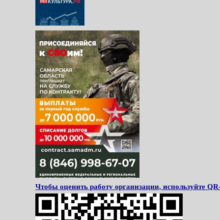
Чтобы оценить работу организации, используйте QR