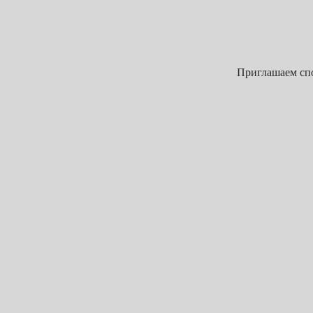
Приглашаем спо