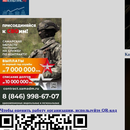
Ка
Чтобы оценить работу организации, используйте QR-код