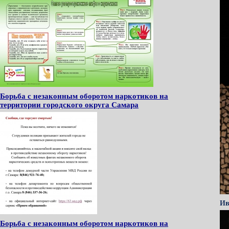
Борьба с незаконным оборотом наркотиков на
территории городского округа Самара
Ив
Борьба с незаконным оборотом наркотиков на