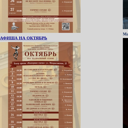
Ма
АФИША НА ОКТЯБРЬ