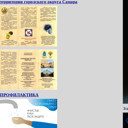
территории городского округа Самара
ПРОФИЛАКТИКА
Эл