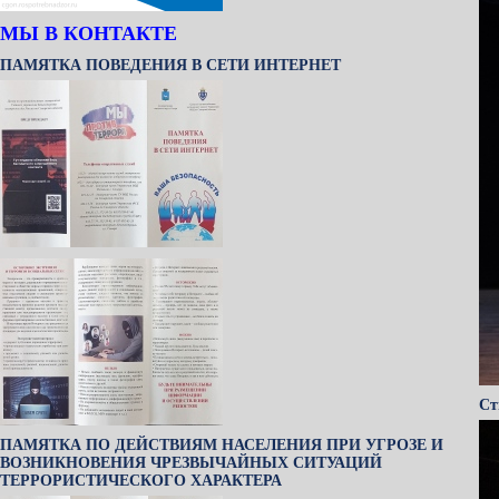
МЫ В КОНТАКТЕ
ПАМЯТКА ПОВЕДЕНИЯ В СЕТИ ИНТЕРНЕТ
Ст
ПАМЯТКА ПО ДЕЙСТВИЯМ НАСЕЛЕНИЯ ПРИ УГРОЗЕ И
ВОЗНИКНОВЕНИЯ ЧРЕЗВЫЧАЙНЫХ СИТУАЦИЙ
ТЕРРОРИСТИЧЕСКОГО ХАРАКТЕРА