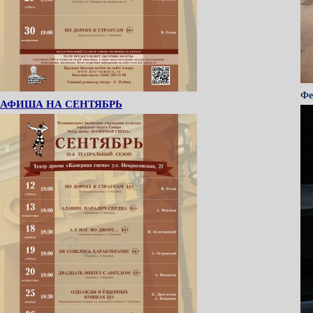
Фе
АФИША НА СЕНТЯБРЬ