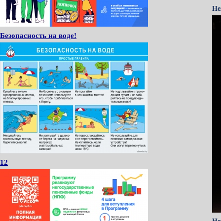
Не
Безопасность на воде!
12