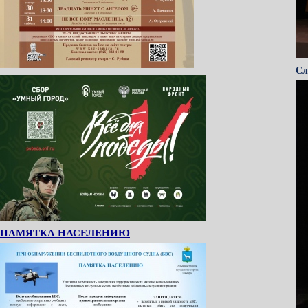
Сл
ПАМЯТКА НАСЕЛЕНИЮ