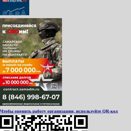
Чтобы оценить работу организации, используйте QR-код