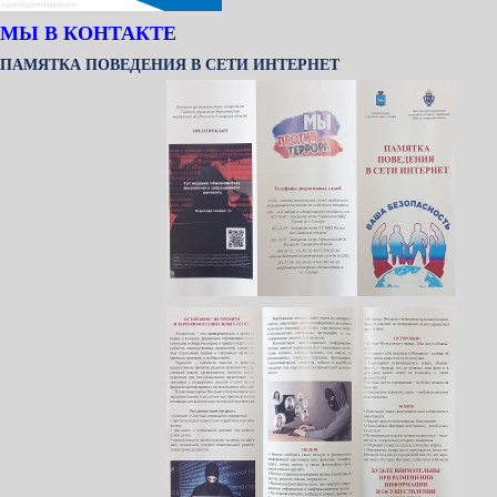
МЫ В КОНТАКТЕ
ПАМЯТКА ПОВЕДЕНИЯ В СЕТИ ИНТЕРНЕТ