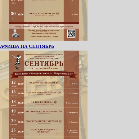
АФИША НА СЕНТЯБРЬ