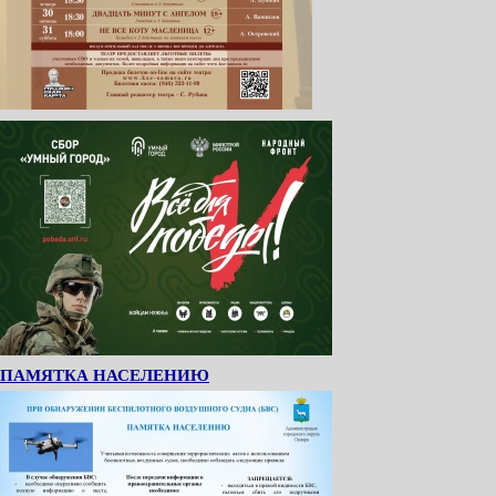
ПАМЯТКА НАСЕЛЕНИЮ