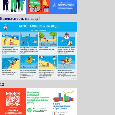
Безопасность на воде!
12