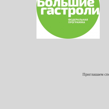
Приглашаем спо