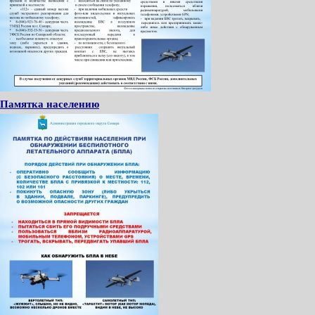
Памятка населению