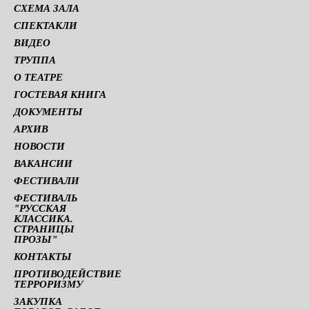
СХЕМА ЗАЛА
СПЕКТАКЛИ
ВИДЕО
ТРУППА
О ТЕАТРЕ
ГОСТЕВАЯ КНИГА
ДОКУМЕНТЫ
АРХИВ
НОВОСТИ
ВАКАНСИИ
ФЕСТИВАЛИ
ФЕСТИВАЛЬ
"РУССКАЯ
КЛАССИКА.
СТРАНИЦЫ
ПРОЗЫ"
КОНТАКТЫ
ПРОТИВОДЕЙСТВИЕ
ТЕРРОРИЗМУ
ЗАКУПКА