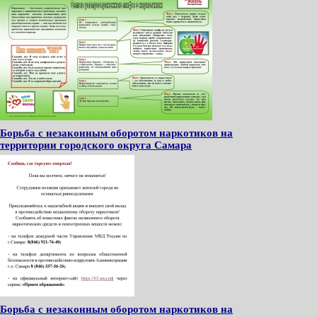
Борьба с незаконным оборотом наркотиков на
территории городского округа Самара
Борьба с незаконным оборотом наркотиков на