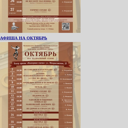
АФИША НА ОКТЯБРЬ