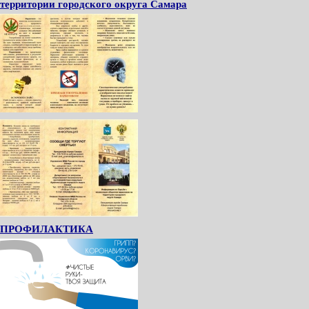
территории городского округа Самара
ПРОФИЛАКТИКА