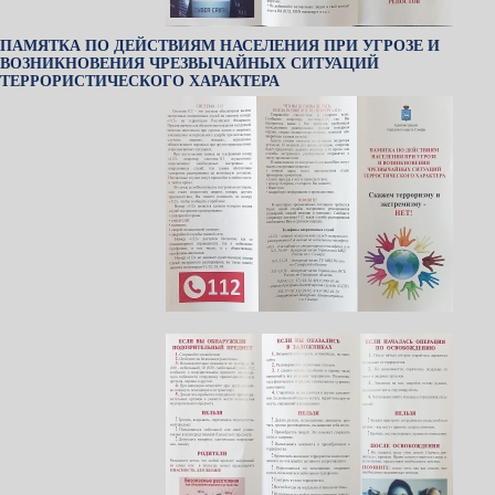
ПАМЯТКА ПО ДЕЙСТВИЯМ НАСЕЛЕНИЯ ПРИ УГРОЗЕ И
ВОЗНИКНОВЕНИЯ ЧРЕЗВЫЧАЙНЫХ СИТУАЦИЙ
ТЕРРОРИСТИЧЕСКОГО ХАРАКТЕРА