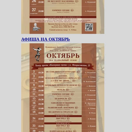
АФИША НА ОКТЯБРЬ