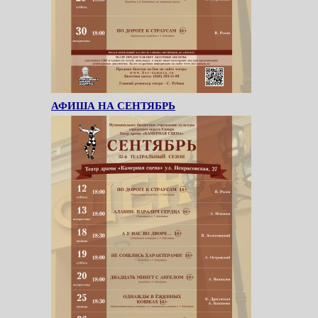
АФИША НА СЕНТЯБРЬ