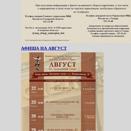
АФИША НА АВГУСТ