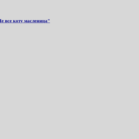
е все коту масленица"