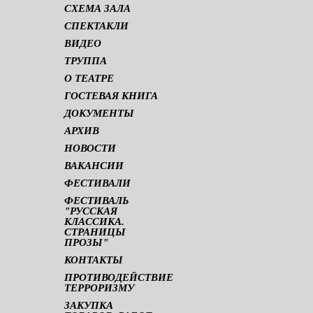
СХЕМА ЗАЛА
СПЕКТАКЛИ
ВИДЕО
ТРУППА
О ТЕАТРЕ
ГОСТЕВАЯ КНИГА
ДОКУМЕНТЫ
АРХИВ
НОВОСТИ
ВАКАНСИИ
ФЕСТИВАЛИ
ФЕСТИВАЛЬ
"РУССКАЯ
КЛАССИКА.
СТРАНИЦЫ
ПРОЗЫ"
КОНТАКТЫ
ПРОТИВОДЕЙСТВИЕ
ТЕРРОРИЗМУ
ЗАКУПКА