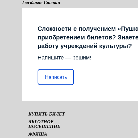
Гвоздиков Степан
КАМЕРНАЯ СЦЕНА
Сложности с получением «Пушк
приобретением билетов? Знаете
работу учреждений культуры?
Напишите — решим!
Написать
КУПИТЬ БИЛЕТ
ЛЬГОТНОЕ
ПОСЕЩЕНИЕ
АФИША