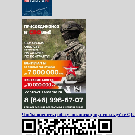
Чтобы оценить работу организации, используйте QR