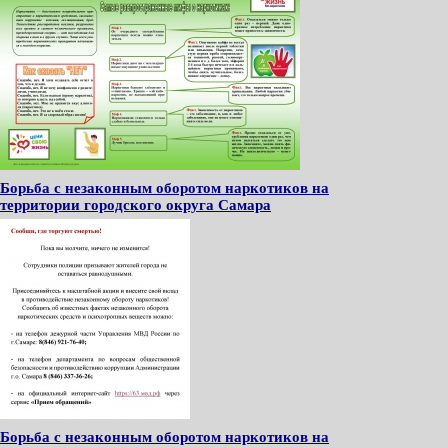
Борьба с незаконным оборотом наркотиков на
территории городского округа Самара
Борьба с незаконным оборотом наркотиков на