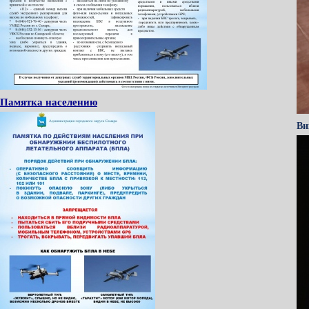
Памятка населению
Ви