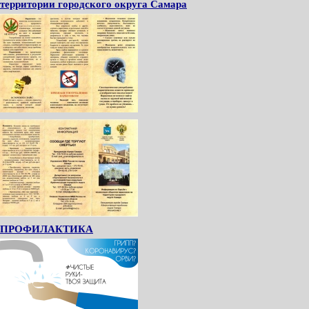
территории городского округа Самара
ПРОФИЛАКТИКА