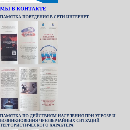
МЫ В КОНТАКТЕ
ПАМЯТКА ПОВЕДЕНИЯ В СЕТИ ИНТЕРНЕТ
ПАМЯТКА ПО ДЕЙСТВИЯМ НАСЕЛЕНИЯ ПРИ УГРОЗЕ И
ВОЗНИКНОВЕНИЯ ЧРЕЗВЫЧАЙНЫХ СИТУАЦИЙ
ТЕРРОРИСТИЧЕСКОГО ХАРАКТЕРА