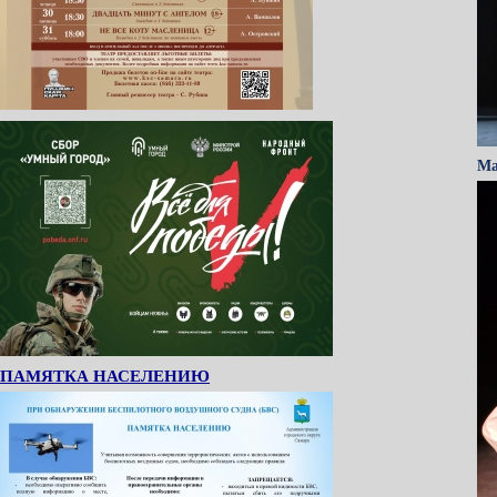
Ма
ПАМЯТКА НАСЕЛЕНИЮ