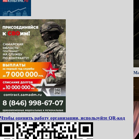
Ма
Чтобы оценить работу организации, используйте QR-код