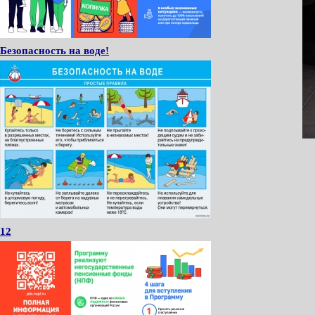
Безопасность на воде!
12