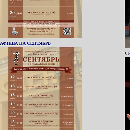
АФИША НА СЕНТЯБРЬ
Со