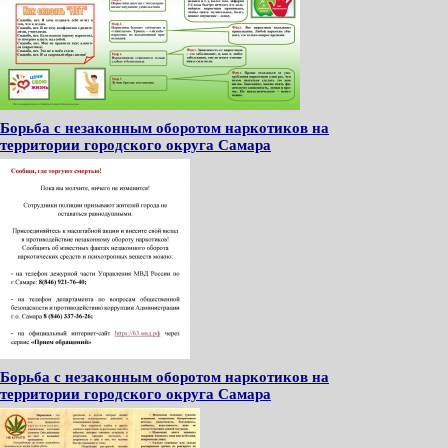
Борьба с незаконным оборотом наркотиков на
территории городского округа Самара
Борьба с незаконным оборотом наркотиков на
территории городского округа Самара