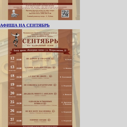
АФИША НА СЕНТЯБРЬ