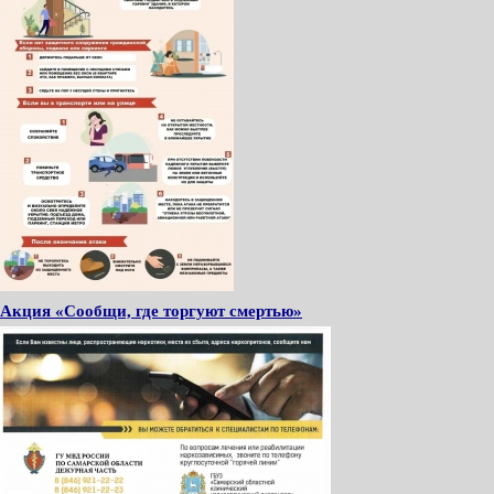
Акция «Сообщи, где торгуют смертью»