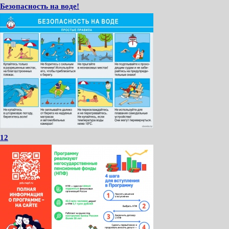
Безопасность на воде!
12