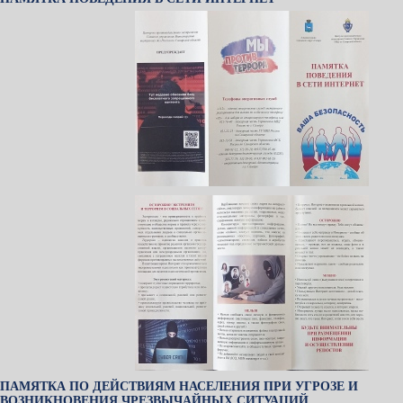
ПАМЯТКА ПО ДЕЙСТВИЯМ НАСЕЛЕНИЯ ПРИ УГРОЗЕ И
ВОЗНИКНОВЕНИЯ ЧРЕЗВЫЧАЙНЫХ СИТУАЦИЙ