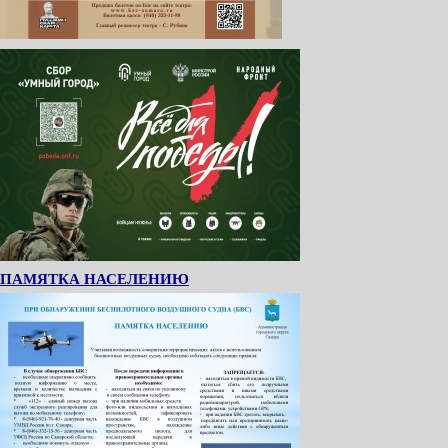
ПАМЯТКА НАСЕЛЕНИЮ