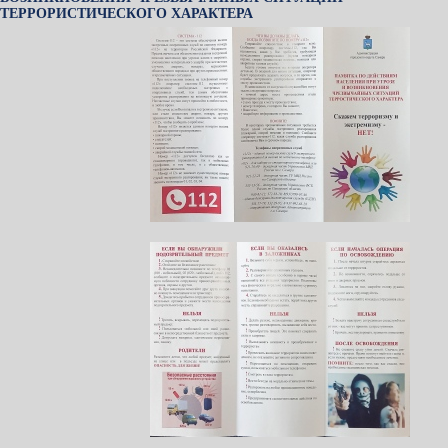
ТЕРРОРИСТИЧЕСКОГО ХАРАКТЕРА