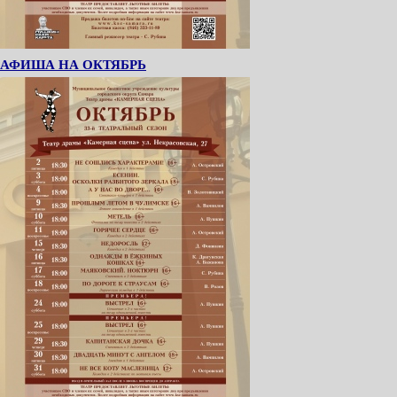
АФИША НА ОКТЯБРЬ