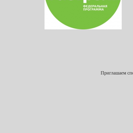
Приглашаем спо