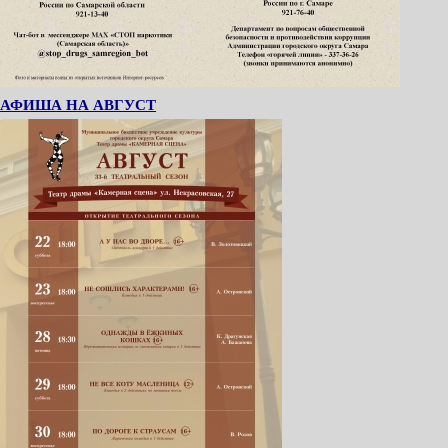
АФИША НА АВГУСТ