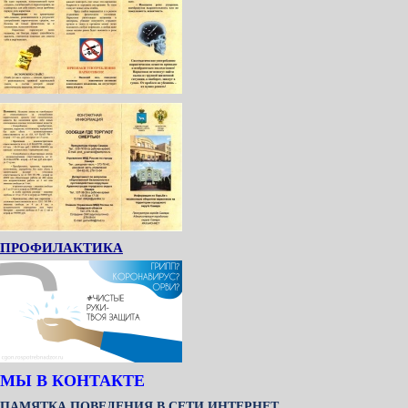
ПРОФИЛАКТИКА
МЫ В КОНТАКТЕ
ПАМЯТКА ПОВЕДЕНИЯ В СЕТИ ИНТЕРНЕТ