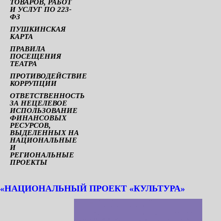
ТОВАРОВ, РАБОТ
И УСЛУГ ПО 223-
ФЗ
ПУШКИНСКАЯ
КАРТА
ПРАВИЛА
ПОСЕЩЕНИЯ
ТЕАТРА
ПРОТИВОДЕЙСТВИЕ
КОРРУПЦИИ
ОТВЕТСТВЕННОСТЬ
ЗА НЕЦЕЛЕВОЕ
ИСПОЛЬЗОВАНИЕ
ФИНАНСОВЫХ
РЕСУРСОВ,
ВЫДЕЛЕННЫХ НА
НАЦИОНАЛЬНЫЕ
И
РЕГИОНАЛЬНЫЕ
ПРОЕКТЫ
«НАЦИОНАЛЬНЫЙ ПРОЕКТ «КУЛЬТУРА»