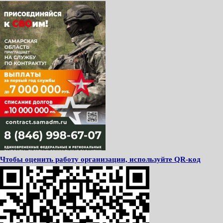
Чтобы оценить работу организации, используйте QR-код