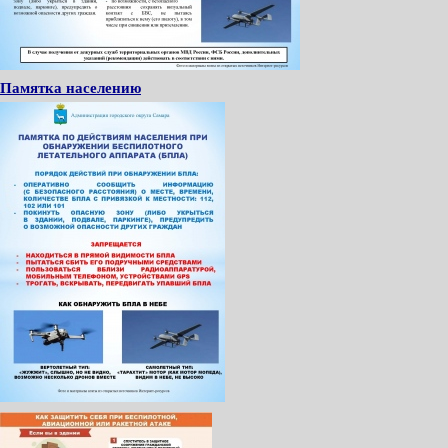
Памятка населению