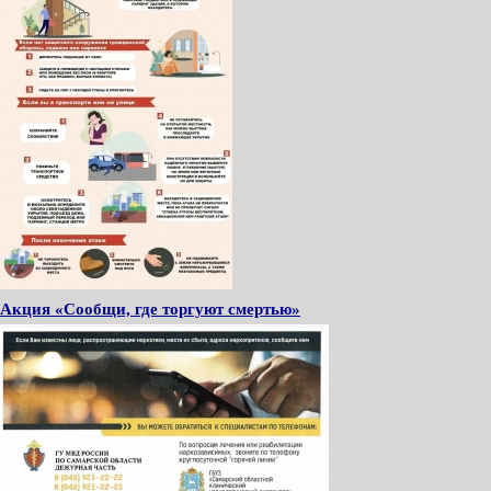
Акция «Сообщи, где торгуют смертью»