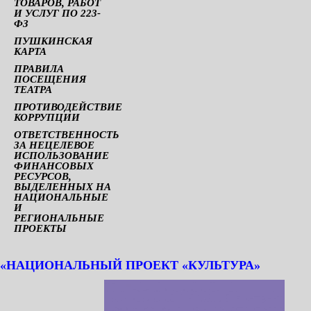
ТОВАРОВ, РАБОТ
И УСЛУГ ПО 223-
ФЗ
ПУШКИНСКАЯ
КАРТА
ПРАВИЛА
ПОСЕЩЕНИЯ
ТЕАТРА
ПРОТИВОДЕЙСТВИЕ
КОРРУПЦИИ
ОТВЕТСТВЕННОСТЬ
ЗА НЕЦЕЛЕВОЕ
ИСПОЛЬЗОВАНИЕ
ФИНАНСОВЫХ
РЕСУРСОВ,
ВЫДЕЛЕННЫХ НА
НАЦИОНАЛЬНЫЕ
И
РЕГИОНАЛЬНЫЕ
ПРОЕКТЫ
«НАЦИОНАЛЬНЫЙ ПРОЕКТ «КУЛЬТУРА»