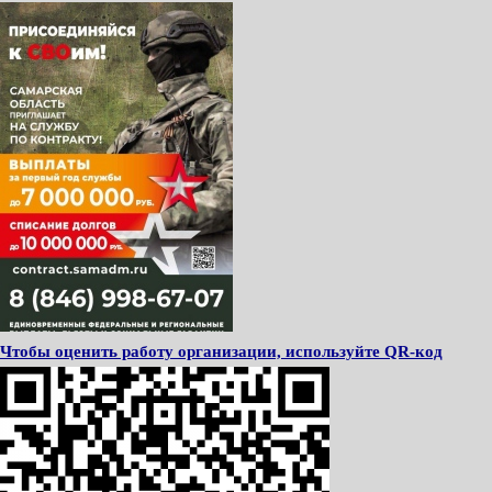
Чтобы оценить работу организации, используйте QR-код