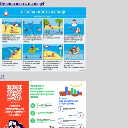
Безопасность на воде!
12