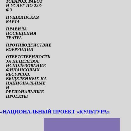
ТОВАРОВ, РАБОТ
И УСЛУГ ПО 223-
ФЗ
ПУШКИНСКАЯ
КАРТА
ПРАВИЛА
ПОСЕЩЕНИЯ
ТЕАТРА
ПРОТИВОДЕЙСТВИЕ
КОРРУПЦИИ
ОТВЕТСТВЕННОСТЬ
ЗА НЕЦЕЛЕВОЕ
ИСПОЛЬЗОВАНИЕ
ФИНАНСОВЫХ
РЕСУРСОВ,
ВЫДЕЛЕННЫХ НА
НАЦИОНАЛЬНЫЕ
И
РЕГИОНАЛЬНЫЕ
ПРОЕКТЫ
«НАЦИОНАЛЬНЫЙ ПРОЕКТ «КУЛЬТУРА»