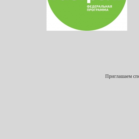
Приглашаем спо