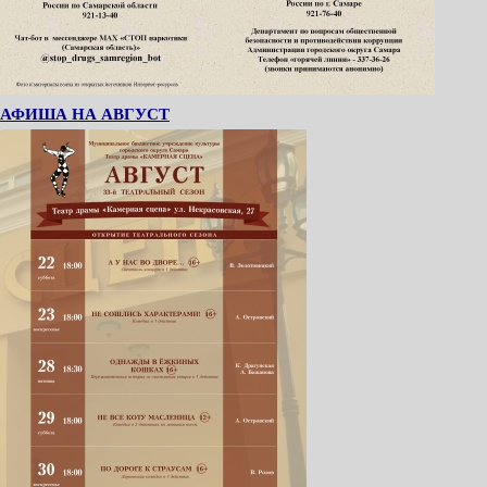
АФИША НА АВГУСТ