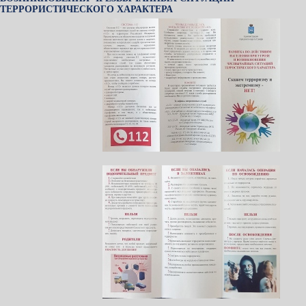
ТЕРРОРИСТИЧЕСКОГО ХАРАКТЕРА