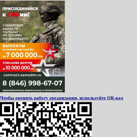
Чтобы оценить работу организации, используйте QR-код