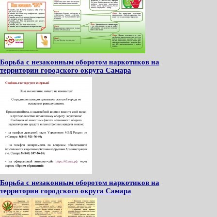
Борьба с незаконным оборотом наркотиков на
территории городского округа Самара
Борьба с незаконным оборотом наркотиков на
территории городского округа Самара