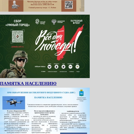
ПАМЯТКА НАСЕЛЕНИЮ