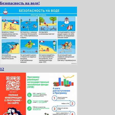
Безопасность на воде!
12