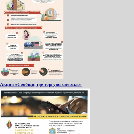
Акция «Сообщи, где торгуют смертью»