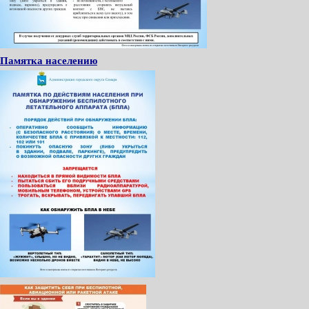
Памятка населению