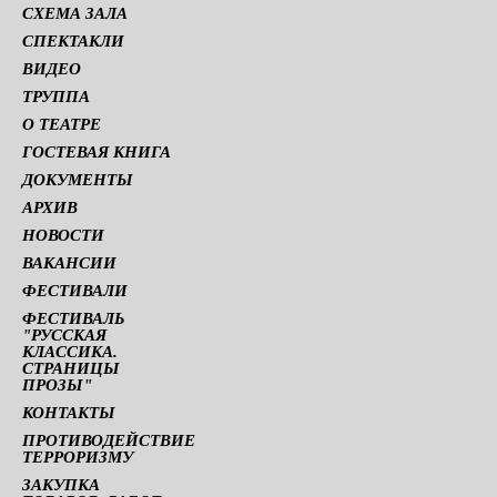
СХЕМА ЗАЛА
СПЕКТАКЛИ
ВИДЕО
ТРУППА
О ТЕАТРЕ
ГОСТЕВАЯ КНИГА
ДОКУМЕНТЫ
АРХИВ
НОВОСТИ
ВАКАНСИИ
ФЕСТИВАЛИ
ФЕСТИВАЛЬ
"РУССКАЯ
КЛАССИКА.
СТРАНИЦЫ
ПРОЗЫ"
КОНТАКТЫ
ПРОТИВОДЕЙСТВИЕ
ТЕРРОРИЗМУ
ЗАКУПКА