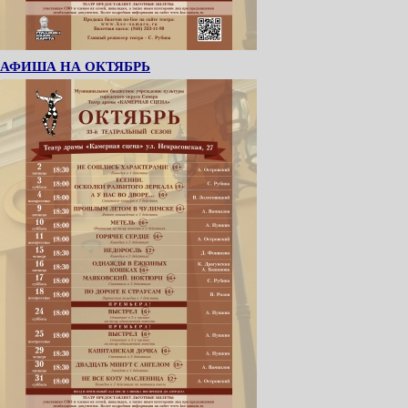
АФИША НА ОКТЯБРЬ