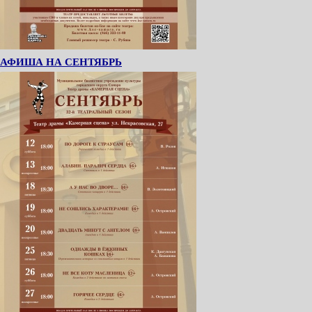
АФИША НА СЕНТЯБРЬ