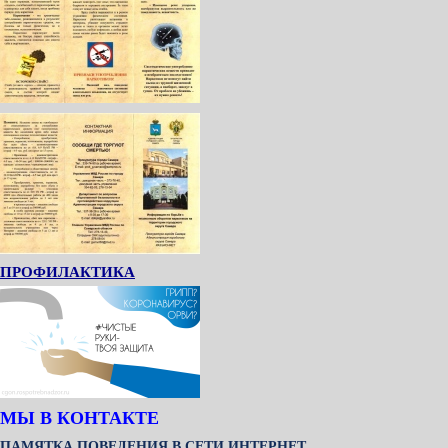
ПРОФИЛАКТИКА
МЫ В КОНТАКТЕ
ПАМЯТКА ПОВЕДЕНИЯ В СЕТИ ИНТЕРНЕТ