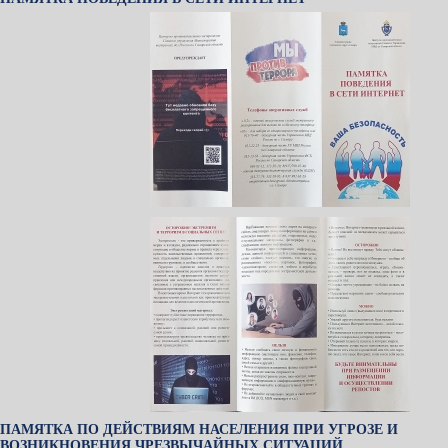
ПАМЯТКА ПО ДЕЙСТВИЯМ НАСЕЛЕНИЯ ПРИ УГРОЗЕ И
ВОЗНИКНОВЕНИЯ ЧРЕЗВЫЧАЙНЫХ СИТУАЦИЙ