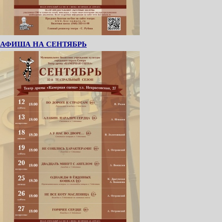
АФИША НА СЕНТЯБРЬ