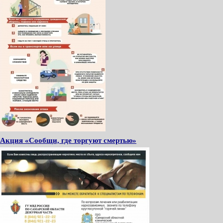
Акция «Сообщи, где торгуют смертью»