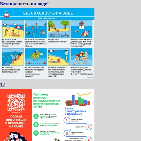
Безопасность на воде!
12