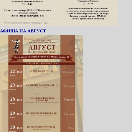
АФИША НА АВГУСТ