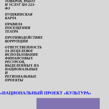
ТОВАРОВ, РАБОТ
И УСЛУГ ПО 223-
ФЗ
ПУШКИНСКАЯ
КАРТА
ПРАВИЛА
ПОСЕЩЕНИЯ
ТЕАТРА
ПРОТИВОДЕЙСТВИЕ
КОРРУПЦИИ
ОТВЕТСТВЕННОСТЬ
ЗА НЕЦЕЛЕВОЕ
ИСПОЛЬЗОВАНИЕ
ФИНАНСОВЫХ
РЕСУРСОВ,
ВЫДЕЛЕННЫХ НА
НАЦИОНАЛЬНЫЕ
И
РЕГИОНАЛЬНЫЕ
ПРОЕКТЫ
«НАЦИОНАЛЬНЫЙ ПРОЕКТ «КУЛЬТУРА»