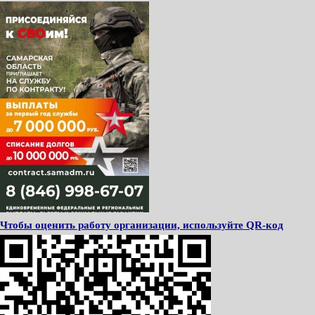
Чтобы оценить работу организации, используйте QR-код