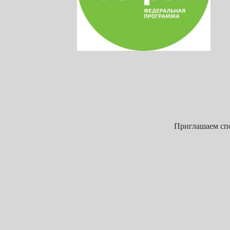
Приглашаем спо