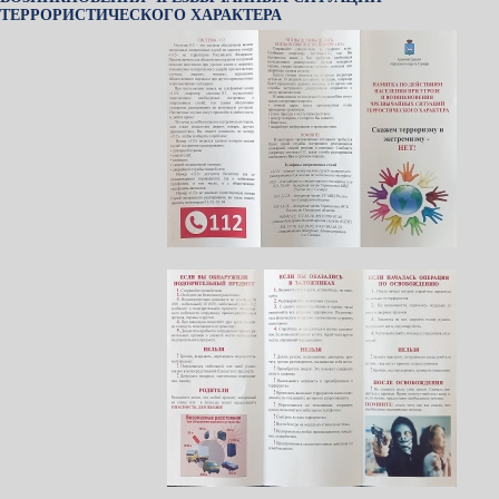
ТЕРРОРИСТИЧЕСКОГО ХАРАКТЕРА