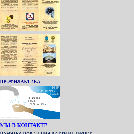
ПРОФИЛАКТИКА
МЫ В КОНТАКТЕ
ПАМЯТКА ПОВЕДЕНИЯ В СЕТИ ИНТЕРНЕТ