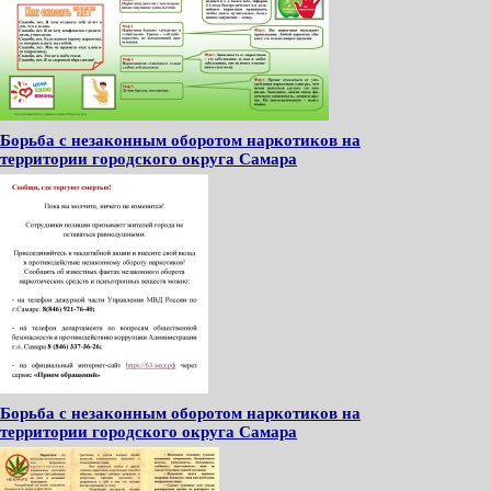
Борьба с незаконным оборотом наркотиков на
территории городского округа Самара
Борьба с незаконным оборотом наркотиков на
территории городского округа Самара