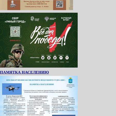
ПАМЯТКА НАСЕЛЕНИЮ