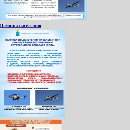
Памятка населению