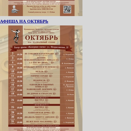
АФИША НА ОКТЯБРЬ