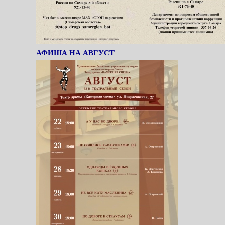
АФИША НА АВГУСТ