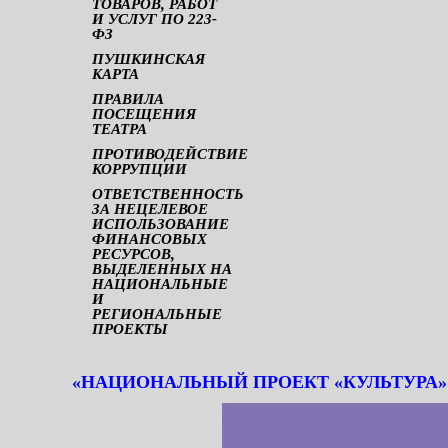
ТОВАРОВ, РАБОТ
И УСЛУГ ПО 223-
ФЗ
ПУШКИНСКАЯ
КАРТА
ПРАВИЛА
ПОСЕЩЕНИЯ
ТЕАТРА
ПРОТИВОДЕЙСТВИЕ
КОРРУПЦИИ
ОТВЕТСТВЕННОСТЬ
ЗА НЕЦЕЛЕВОЕ
ИСПОЛЬЗОВАНИЕ
ФИНАНСОВЫХ
РЕСУРСОВ,
ВЫДЕЛЕННЫХ НА
НАЦИОНАЛЬНЫЕ
И
РЕГИОНАЛЬНЫЕ
ПРОЕКТЫ
«НАЦИОНАЛЬНЫЙ ПРОЕКТ «КУЛЬТУРА»