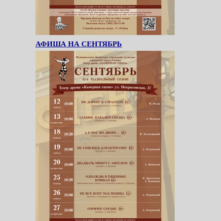
АФИША НА СЕНТЯБРЬ