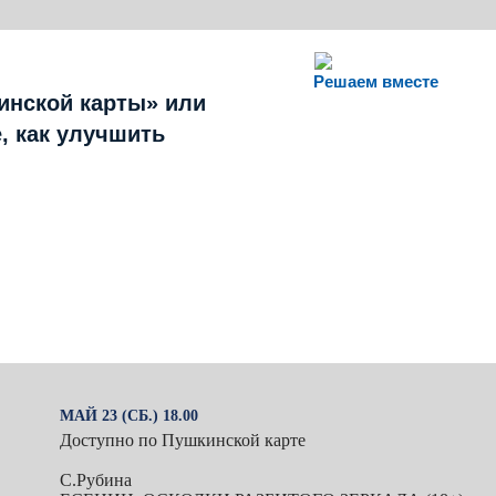
Решаем вместе
инской карты» или
, как улучшить
МАЙ 23 (СБ.) 18.00
Доступно по Пушкинской карте
С.Рубина