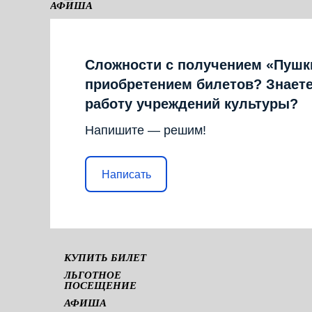
АФИША
КАМЕРНАЯ СЦЕНА
Сложности с получением «Пушк
приобретением билетов? Знаете
работу учреждений культуры?
Напишите — решим!
Написать
КУПИТЬ БИЛЕТ
ЛЬГОТНОЕ
ПОСЕЩЕНИЕ
АФИША