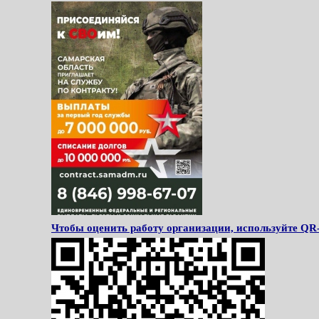
Чтобы оценить работу организации, используйте QR