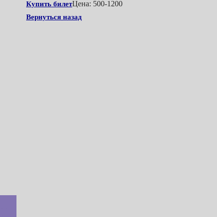
Цена: 500-1200
Купить билет
Вернуться назад