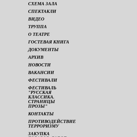
СХЕМА ЗАЛА
СПЕКТАКЛИ
ВИДЕО
ТРУППА
О ТЕАТРЕ
ГОСТЕВАЯ КНИГА
ДОКУМЕНТЫ
АРХИВ
НОВОСТИ
ВАКАНСИИ
ФЕСТИВАЛИ
ФЕСТИВАЛЬ
"РУССКАЯ
КЛАССИКА.
СТРАНИЦЫ
ПРОЗЫ"
КОНТАКТЫ
ПРОТИВОДЕЙСТВИЕ
ТЕРРОРИЗМУ
ЗАКУПКА