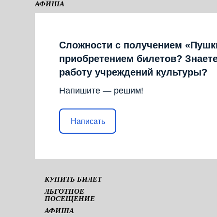
АФИША
КАМЕРНАЯ СЦЕНА
Сложности с получением «Пушк
приобретением билетов? Знаете
работу учреждений культуры?
Напишите — решим!
Написать
КУПИТЬ БИЛЕТ
ЛЬГОТНОЕ
ПОСЕЩЕНИЕ
АФИША