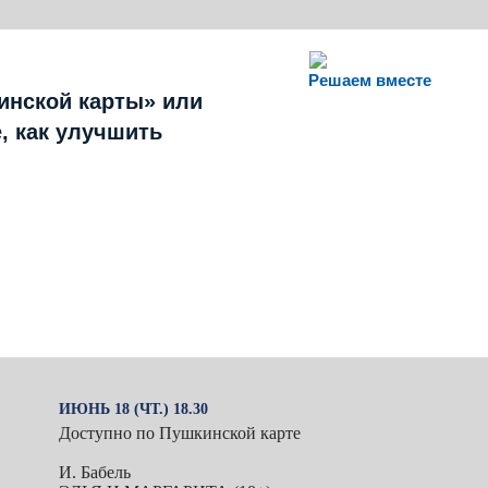
Решаем вместе
инской карты» или
, как улучшить
ИЮНЬ 18 (ЧТ.) 18.30
Доступно по Пушкинской карте
И. Бабель