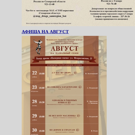
АФИША НА АВГУСТ