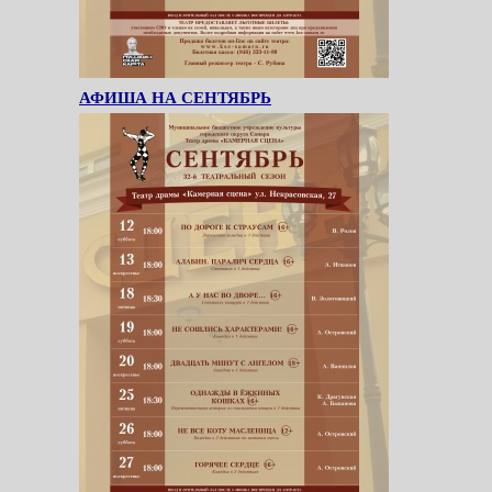
АФИША НА СЕНТЯБРЬ