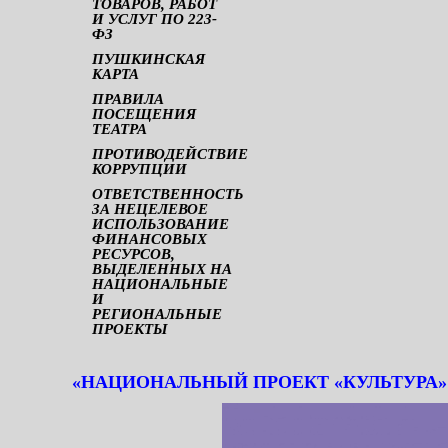
ТОВАРОВ, РАБОТ
И УСЛУГ ПО 223-
ФЗ
ПУШКИНСКАЯ
КАРТА
ПРАВИЛА
ПОСЕЩЕНИЯ
ТЕАТРА
ПРОТИВОДЕЙСТВИЕ
КОРРУПЦИИ
ОТВЕТСТВЕННОСТЬ
ЗА НЕЦЕЛЕВОЕ
ИСПОЛЬЗОВАНИЕ
ФИНАНСОВЫХ
РЕСУРСОВ,
ВЫДЕЛЕННЫХ НА
НАЦИОНАЛЬНЫЕ
И
РЕГИОНАЛЬНЫЕ
ПРОЕКТЫ
«НАЦИОНАЛЬНЫЙ ПРОЕКТ «КУЛЬТУРА»