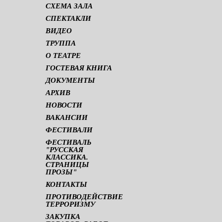
СХЕМА ЗАЛА
СПЕКТАКЛИ
ВИДЕО
ТРУППА
О ТЕАТРЕ
ГОСТЕВАЯ КНИГА
ДОКУМЕНТЫ
АРХИВ
НОВОСТИ
ВАКАНСИИ
ФЕСТИВАЛИ
ФЕСТИВАЛЬ
"РУССКАЯ
КЛАССИКА.
СТРАНИЦЫ
ПРОЗЫ"
КОНТАКТЫ
ПРОТИВОДЕЙСТВИЕ
ТЕРРОРИЗМУ
ЗАКУПКА