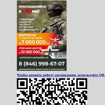
Чтобы оценить работу организации, используйте QR