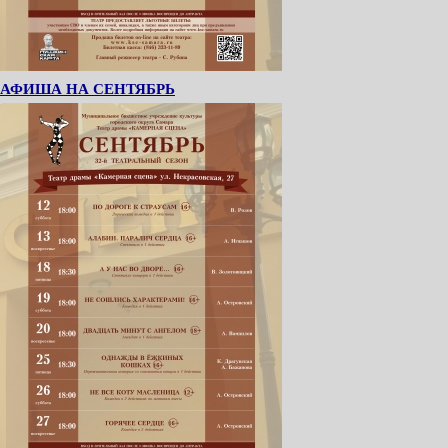
АФИША НА СЕНТЯБРЬ