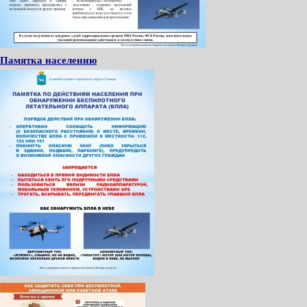
Памятка населению