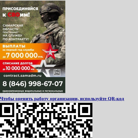
Чтобы оценить работу организации, используйте QR-код