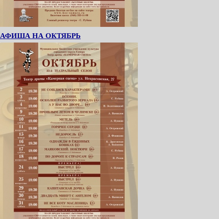
АФИША НА ОКТЯБРЬ