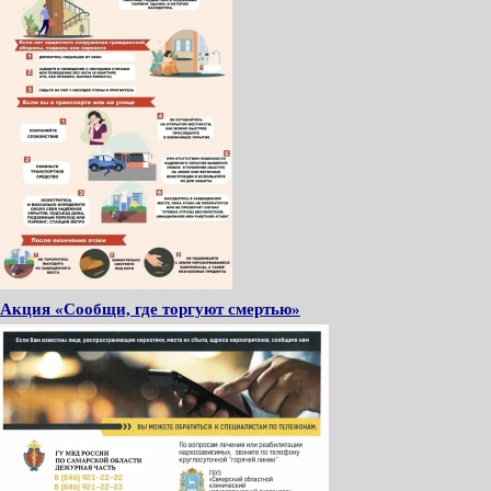
Акция «Сообщи, где торгуют смертью»