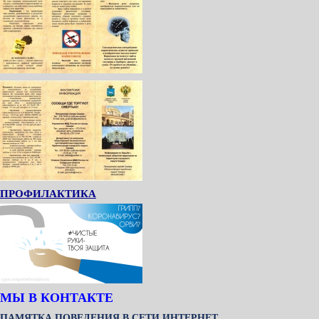
ПРОФИЛАКТИКА
МЫ В КОНТАКТЕ
ПАМЯТКА ПОВЕДЕНИЯ В СЕТИ ИНТЕРНЕТ