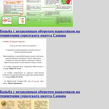
Борьба с незаконным оборотом наркотиков на
территории городского округа Самара
Борьба с незаконным оборотом наркотиков на
территории городского округа Самара