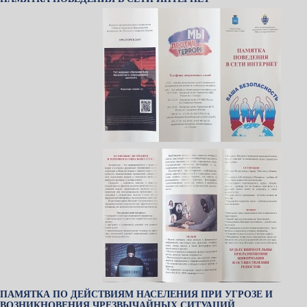
ПАМЯТКА ПО ДЕЙСТВИЯМ НАСЕЛЕНИЯ ПРИ УГРОЗЕ И
ВОЗНИКНОВЕНИЯ ЧРЕЗВЫЧАЙНЫХ СИТУАЦИЙ