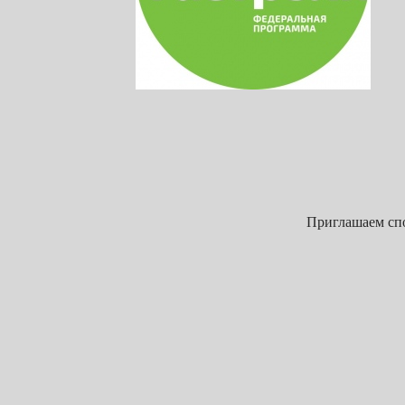
Приглашаем спо