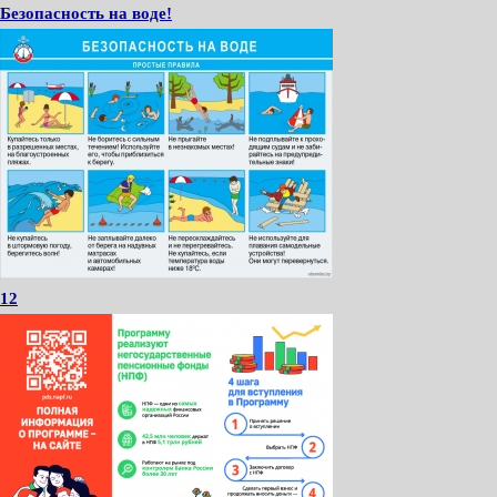
Безопасность на воде!
12