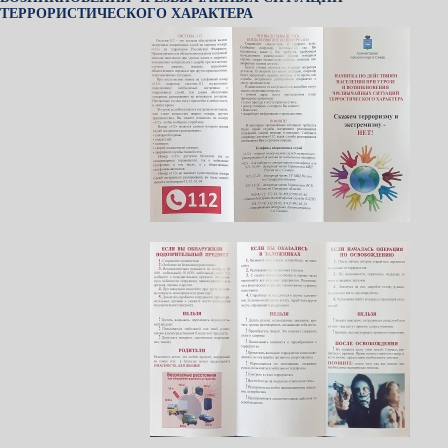
ТЕРРОРИСТИЧЕСКОГО ХАРАКТЕРА