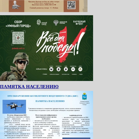
ПАМЯТКА НАСЕЛЕНИЮ