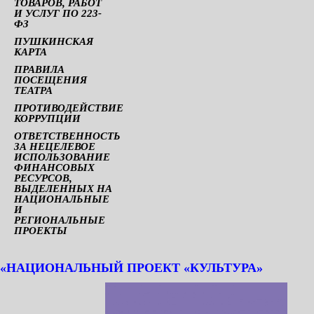
ТОВАРОВ, РАБОТ
И УСЛУГ ПО 223-
ФЗ
ПУШКИНСКАЯ
КАРТА
ПРАВИЛА
ПОСЕЩЕНИЯ
ТЕАТРА
ПРОТИВОДЕЙСТВИЕ
КОРРУПЦИИ
ОТВЕТСТВЕННОСТЬ
ЗА НЕЦЕЛЕВОЕ
ИСПОЛЬЗОВАНИЕ
ФИНАНСОВЫХ
РЕСУРСОВ,
ВЫДЕЛЕННЫХ НА
НАЦИОНАЛЬНЫЕ
И
РЕГИОНАЛЬНЫЕ
ПРОЕКТЫ
«НАЦИОНАЛЬНЫЙ ПРОЕКТ «КУЛЬТУРА»