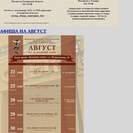
АФИША НА АВГУСТ