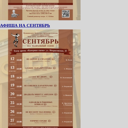
АФИША НА СЕНТЯБРЬ