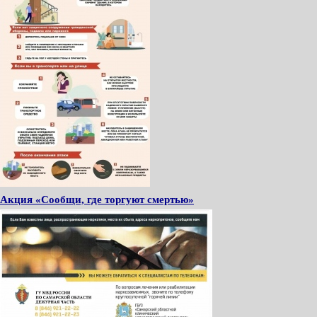
Акция «Сообщи, где торгуют смертью»