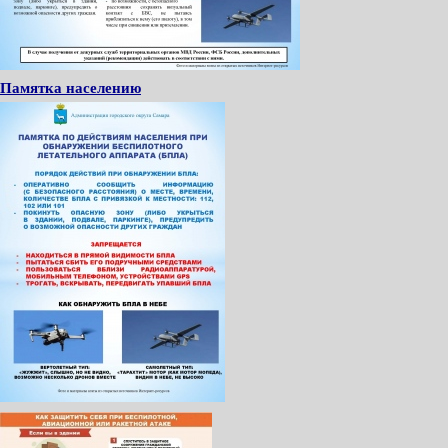
Памятка населению