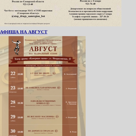
АФИША НА АВГУСТ