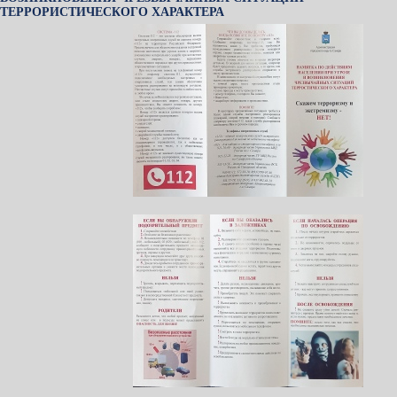
ТЕРРОРИСТИЧЕСКОГО ХАРАКТЕРА