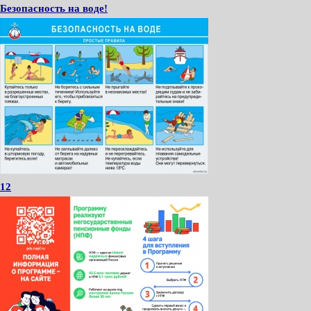
Безопасность на воде!
12