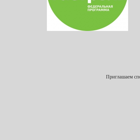
Приглашаем спо