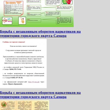
Борьба с незаконным оборотом наркотиков на
территории городского округа Самара
Борьба с незаконным оборотом наркотиков на
территории городского округа Самара