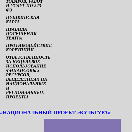
ТОВАРОВ, РАБОТ
И УСЛУГ ПО 223-
ФЗ
ПУШКИНСКАЯ
КАРТА
ПРАВИЛА
ПОСЕЩЕНИЯ
ТЕАТРА
ПРОТИВОДЕЙСТВИЕ
КОРРУПЦИИ
ОТВЕТСТВЕННОСТЬ
ЗА НЕЦЕЛЕВОЕ
ИСПОЛЬЗОВАНИЕ
ФИНАНСОВЫХ
РЕСУРСОВ,
ВЫДЕЛЕННЫХ НА
НАЦИОНАЛЬНЫЕ
И
РЕГИОНАЛЬНЫЕ
ПРОЕКТЫ
«НАЦИОНАЛЬНЫЙ ПРОЕКТ «КУЛЬТУРА»