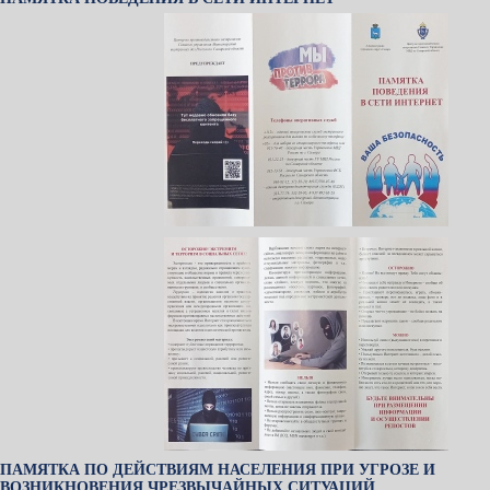
ПАМЯТКА ПО ДЕЙСТВИЯМ НАСЕЛЕНИЯ ПРИ УГРОЗЕ И
ВОЗНИКНОВЕНИЯ ЧРЕЗВЫЧАЙНЫХ СИТУАЦИЙ