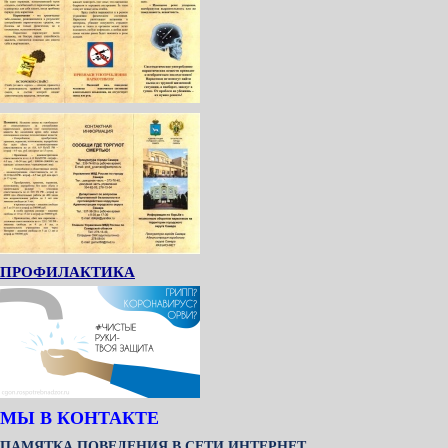
ПРОФИЛАКТИКА
МЫ В КОНТАКТЕ
ПАМЯТКА ПОВЕДЕНИЯ В СЕТИ ИНТЕРНЕТ