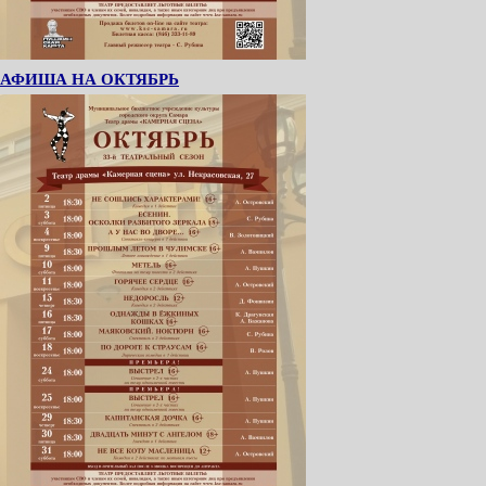
АФИША НА ОКТЯБРЬ