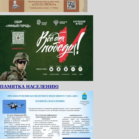
ПАМЯТКА НАСЕЛЕНИЮ