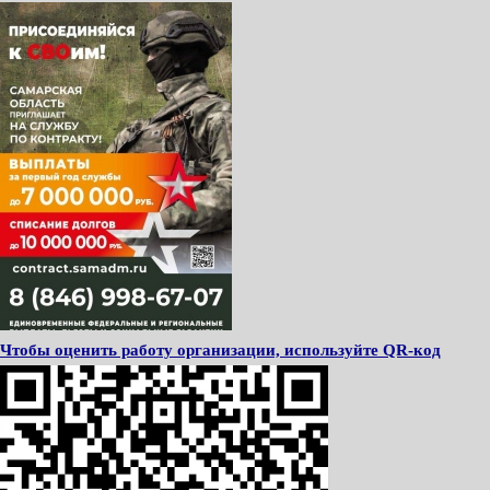
Чтобы оценить работу организации, используйте QR-код