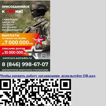
Чтобы оценить работу организации, используйте QR-код