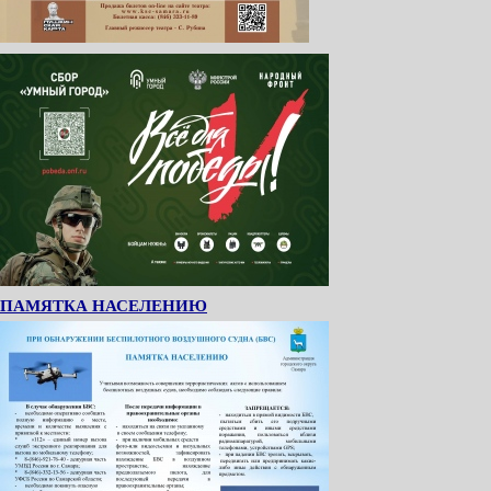
ПАМЯТКА НАСЕЛЕНИЮ