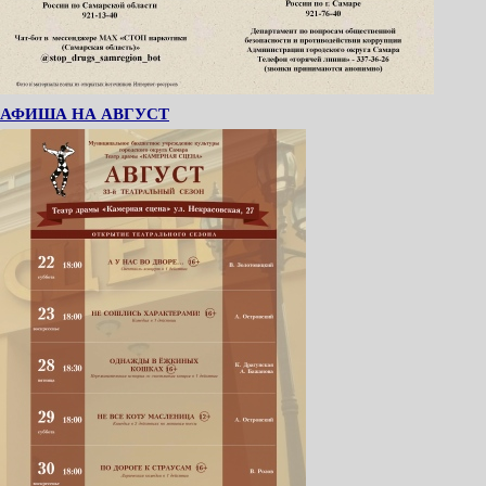
АФИША НА АВГУСТ