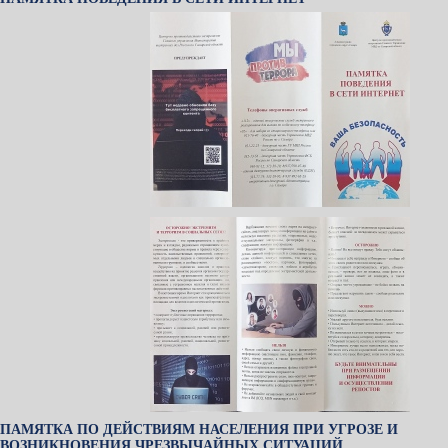
ПАМЯТКА ПО ДЕЙСТВИЯМ НАСЕЛЕНИЯ ПРИ УГРОЗЕ И
ВОЗНИКНОВЕНИЯ ЧРЕЗВЫЧАЙНЫХ СИТУАЦИЙ