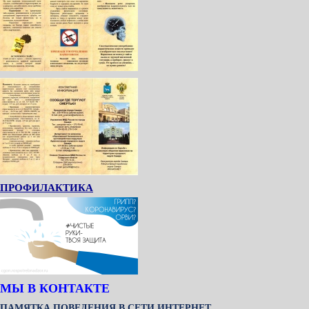
ПРОФИЛАКТИКА
МЫ В КОНТАКТЕ
ПАМЯТКА ПОВЕДЕНИЯ В СЕТИ ИНТЕРНЕТ