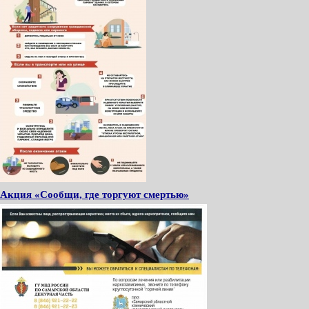
Акция «Сообщи, где торгуют смертью»