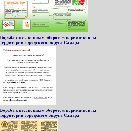
Борьба с незаконным оборотом наркотиков на
территории городского округа Самара
Борьба с незаконным оборотом наркотиков на
территории городского округа Самара