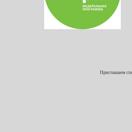
Приглашаем спо