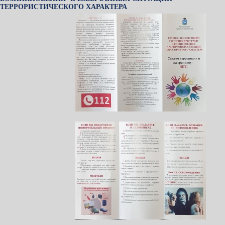
ТЕРРОРИСТИЧЕСКОГО ХАРАКТЕРА