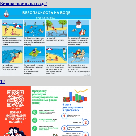
Безопасность на воде!
12