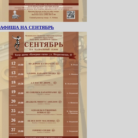
АФИША НА СЕНТЯБРЬ