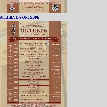
АФИША НА ОКТЯБРЬ