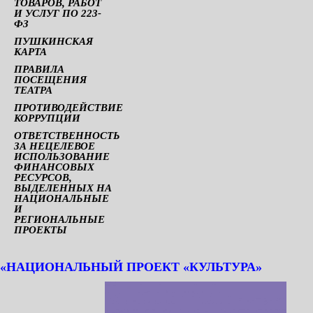
ТОВАРОВ, РАБОТ
И УСЛУГ ПО 223-
ФЗ
ПУШКИНСКАЯ
КАРТА
ПРАВИЛА
ПОСЕЩЕНИЯ
ТЕАТРА
ПРОТИВОДЕЙСТВИЕ
КОРРУПЦИИ
ОТВЕТСТВЕННОСТЬ
ЗА НЕЦЕЛЕВОЕ
ИСПОЛЬЗОВАНИЕ
ФИНАНСОВЫХ
РЕСУРСОВ,
ВЫДЕЛЕННЫХ НА
НАЦИОНАЛЬНЫЕ
И
РЕГИОНАЛЬНЫЕ
ПРОЕКТЫ
«НАЦИОНАЛЬНЫЙ ПРОЕКТ «КУЛЬТУРА»