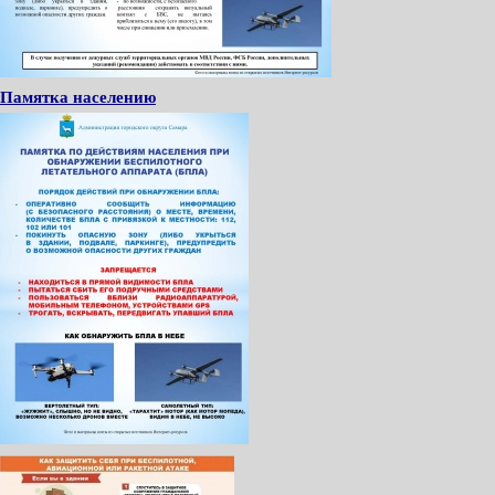
Памятка населению