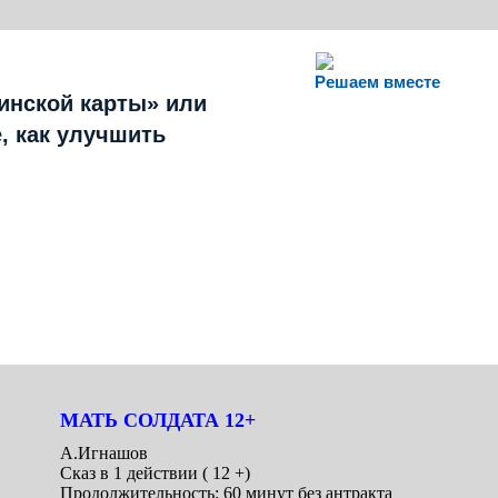
Решаем вместе
инской карты» или
, как улучшить
МАТЬ СОЛДАТА 12+
А.Игнашов
Сказ в 1 действии ( 12 +)
Продолжительность: 60 минут без антракта