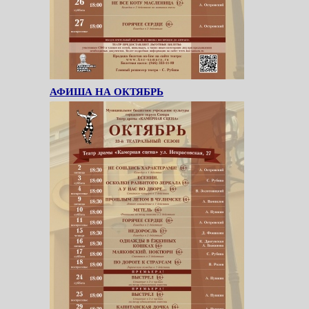
АФИША НА ОКТЯБРЬ